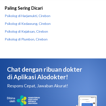
Paling Sering Dicari
Psikolog di Harjamukti, Cirebon
Psikolog di Kedawung, Cirebon
Psikolog di Kejaksan, Cirebon
Psikolog di Plumbon, Cirebon