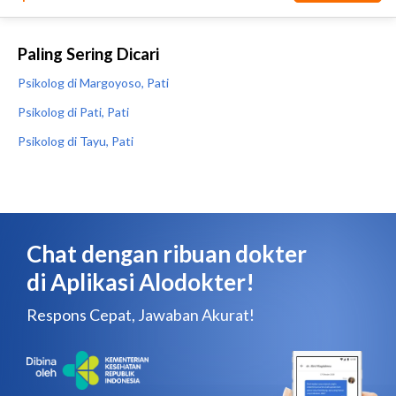
Paling Sering Dicari
Psikolog di Margoyoso, Pati
Psikolog di Pati, Pati
Psikolog di Tayu, Pati