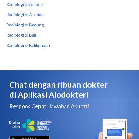
Radiologi di Ambon
Radiologi di Asahan
Radiologi di Badung
Radiologi di Bali
Radiologi di Balikpapan