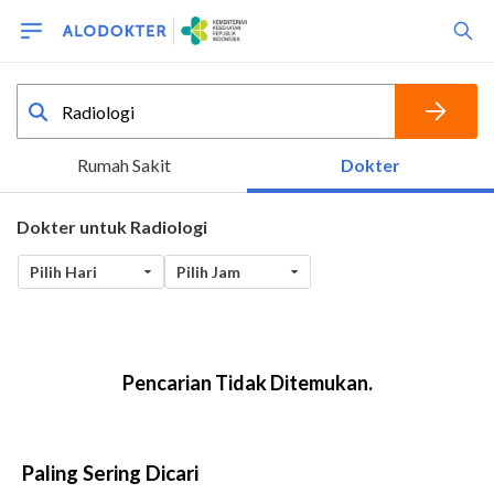
Paling Sering Dicari