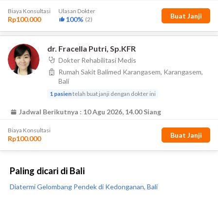
Paling dicari di Bali
Diatermi Gelombang Pendek di Kedonganan, Bali