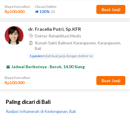
Paling dicari di Bali
Radiasi Inframerah di Kedonganan, Bali