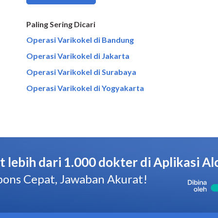
Paling Sering Dicari
Operasi Varikokel di Bandung
Operasi Varikokel di Jakarta
Operasi Varikokel di Surabaya
Operasi Varikokel di Yogyakarta