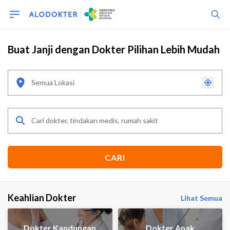
Buat Janji dengan Dokter Pilihan Lebih Mudah