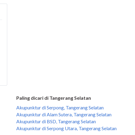
Paling dicari di Tangerang Selatan
Akupunktur di Serpong, Tangerang Selatan
Akupunktur di Alam Sutera, Tangerang Selatan
Akupunktur di BSD, Tangerang Selatan
Akupunktur di Serpong Utara, Tangerang Selatan