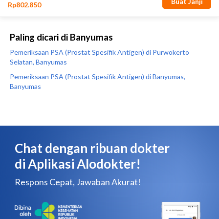
Paling dicari di Banyumas
Pemeriksaan PSA (Prostat Spesifik Antigen) di Purwokerto
Selatan, Banyumas
Pemeriksaan PSA (Prostat Spesifik Antigen) di Banyumas,
Banyumas