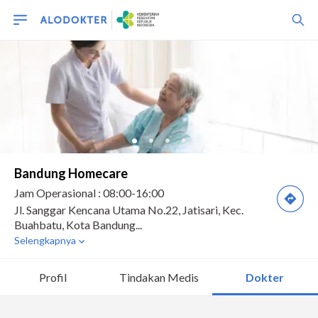
Profil
Tindakan Medis
Dokter