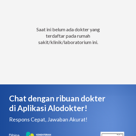
Saat ini belum ada dokter yang
terdaftar pada rumah
sakit/klinik/laboratorium ini.