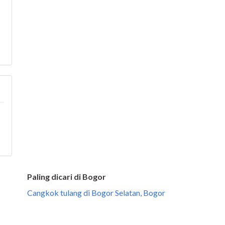
Paling dicari di Bogor
Cangkok tulang di Bogor Selatan, Bogor