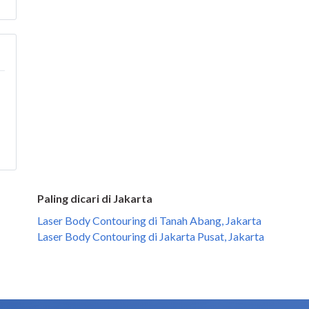
Paling dicari di Jakarta
Laser Body Contouring di Tanah Abang, Jakarta
Laser Body Contouring di Jakarta Pusat, Jakarta