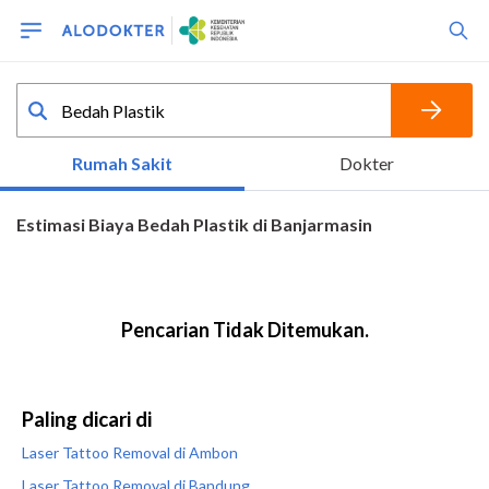
Paling dicari di
Laser Tattoo Removal di Ambon
Laser Tattoo Removal di Bandung