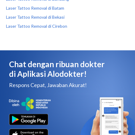
Laser Tattoo Removal di Batam
Laser Tattoo Removal di Bekasi
Laser Tattoo Removal di Cirebon