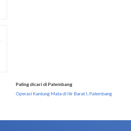
Paling dicari di Palembang
Operasi Kantung Mata di Ilir Barat I, Palembang