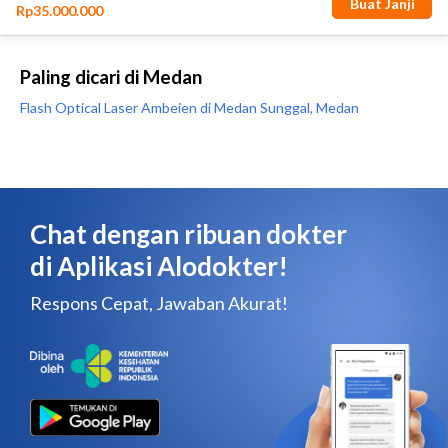
Paling dicari di Medan
Flash Optical Laser Ambeien di Medan Sunggal, Medan