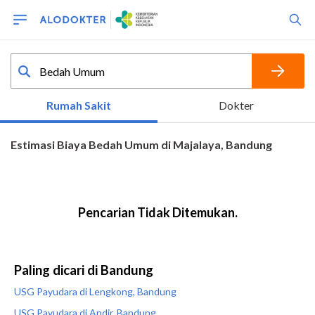
Paling dicari di Bandung
USG Payudara di Lengkong, Bandung
USG Payudara di Andir, Bandung