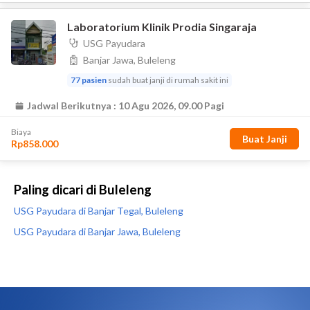
Paling dicari di Buleleng
USG Payudara di Banjar Tegal, Buleleng
USG Payudara di Banjar Jawa, Buleleng