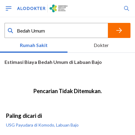
Paling dicari di
USG Payudara di Komodo, Labuan Bajo