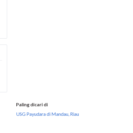
Paling dicari di
USG Payudara di Mandau, Riau