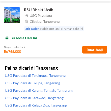
Paling dicari di Tangerang
USG Payudara di Teluknaga, Tangerang
USG Payudara di Cikupa, Tangerang
USG Payudara di Karang Tengah, Tangerang
USG Payudara di Karawaci, Tangerang
USG Payudara di Kelapa Dua, Tangerang