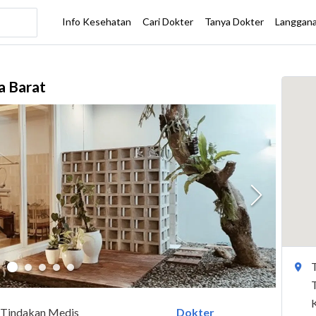
a Barat
Tindakan Medis
Dokter