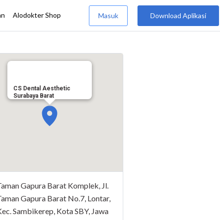
CS Dental Aesthetic
Surabaya Barat