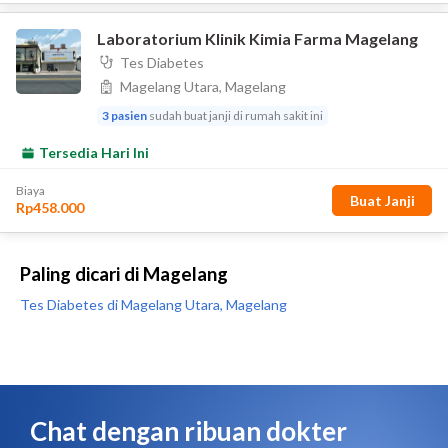
Paling dicari di Magelang
Tes Diabetes di Magelang Utara, Magelang