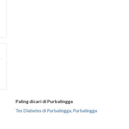
Paling dicari di Purbalingga
Tes Diabetes di Purbalingga, Purbalingga