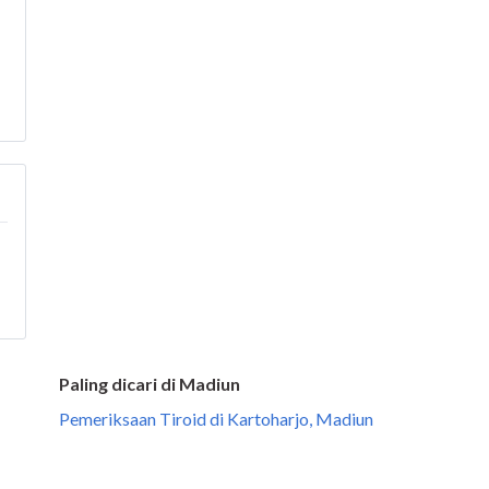
Paling dicari di Madiun
Pemeriksaan Tiroid di Kartoharjo, Madiun