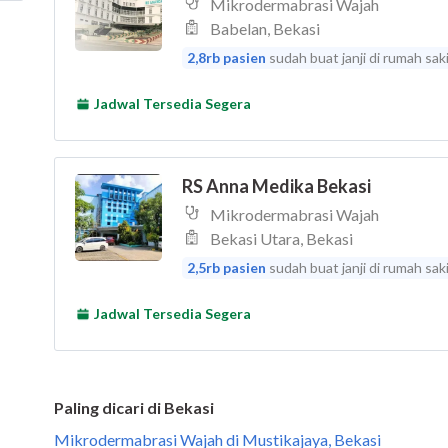
Paling dicari di Bekasi
Mikrodermabrasi Wajah di Mustikajaya, Bekasi