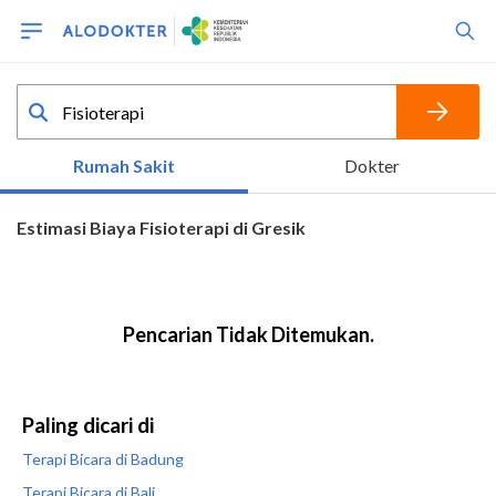
Paling dicari di
Terapi Bicara di Badung
Terapi Bicara di Bali