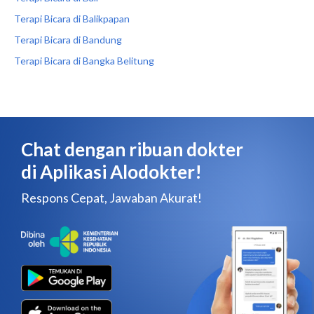
Terapi Bicara di Balikpapan
Terapi Bicara di Bandung
Terapi Bicara di Bangka Belitung