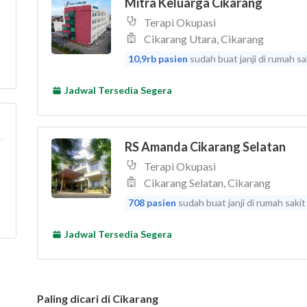
Paling dicari di Cikarang