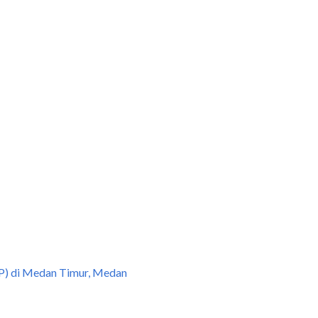
P) di Medan Timur, Medan