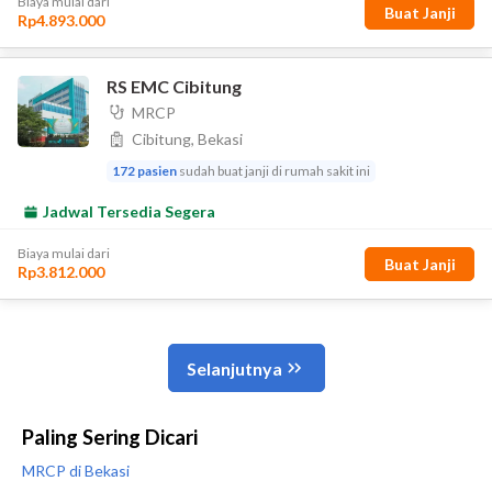
Paling Sering Dicari
MRCP di Bekasi