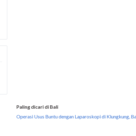
Paling dicari di Bali
Operasi Usus Buntu dengan Laparoskopi di Klungkung, Ba