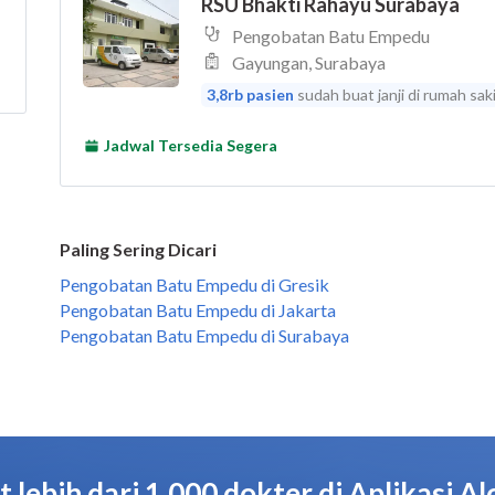
Paling Sering Dicari
Pengobatan Batu Empedu di Gresik
Pengobatan Batu Empedu di Jakarta
Pengobatan Batu Empedu di Surabaya