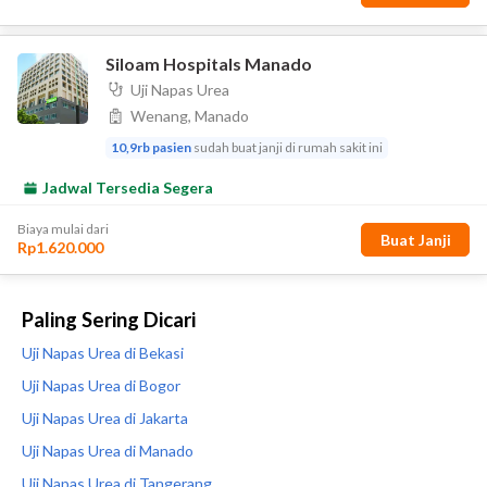
Paling Sering Dicari
Uji Napas Urea di Bekasi
Uji Napas Urea di Bogor
Uji Napas Urea di Jakarta
Uji Napas Urea di Manado
Uji Napas Urea di Tangerang