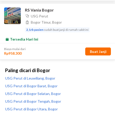
Paling dicari di Bogor
USG Perut di Leuwiliang, Bogor
USG Perut di Bogor Barat, Bogor
USG Perut di Bogor Selatan, Bogor
USG Perut di Bogor Tengah, Bogor
USG Perut di Bogor Utara, Bogor