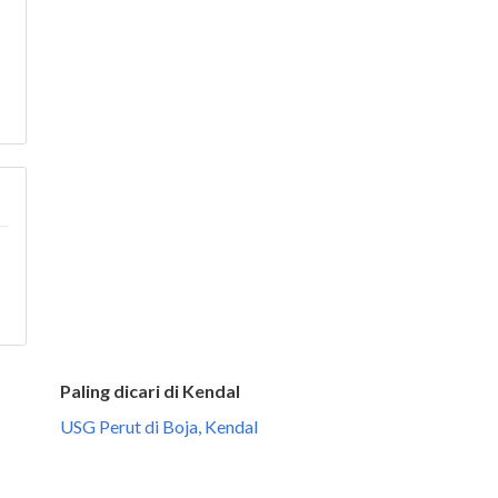
Paling dicari di Kendal
USG Perut di Boja, Kendal