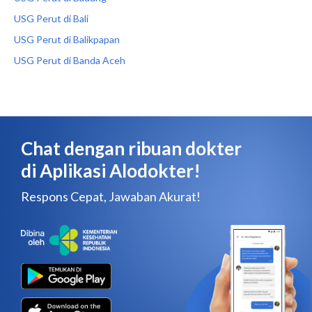
USG Perut di Bali
USG Perut di Balikpapan
USG Perut di Banda Aceh