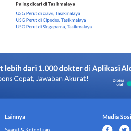
Paling dicari di Tasikmalaya
USG Perut di ciawi, Tasikmalaya
USG Perut di Cipedes, Tasikmalaya
USG Perut di Singaparna, Tasikmalaya