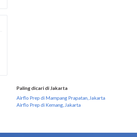
Paling dicari di Jakarta
Airflo Prep di Mampang Prapatan, Jakarta
Airflo Prep di Kemang, Jakarta