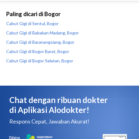
Paling dicari di Bogor
Cabut Gigi di Sentul, Bogor
Cabut Gigi di Babakan Madang, Bogor
Cabut Gigi di Baranangsiang, Bogor
Cabut Gigi di Bogor Barat, Bogor
Cabut Gigi di Bogor Selatan, Bogor