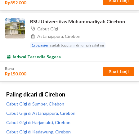
Paling dicari di Cirebon
Cabut Gigi di Sumber, Cirebon
Cabut Gigi di Astanajapura, Cirebon
Cabut Gigi di Harjamukti, Cirebon
Cabut Gigi di Kedawung, Cirebon