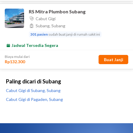
Paling dicari di Subang
Cabut Gigi di Subang, Subang
Cabut Gigi di Pagaden, Subang