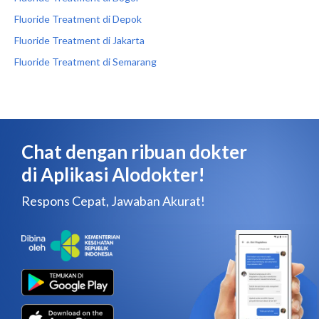
Fluoride Treatment di Depok
Fluoride Treatment di Jakarta
Fluoride Treatment di Semarang