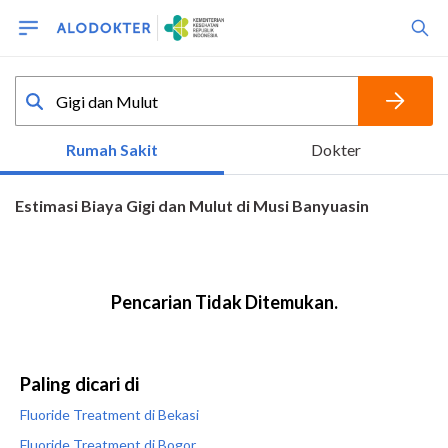
Paling dicari di
Fluoride Treatment di Bekasi
Fluoride Treatment di Bogor