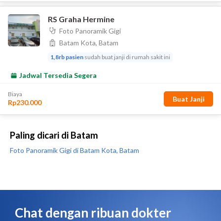
Paling dicari di Batam
Foto Panoramik Gigi di Batam Kota, Batam