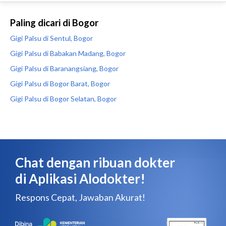
Paling dicari di Bogor
Gigi Palsu di Sentul, Bogor
Gigi Palsu di Babakan Madang, Bogor
Gigi Palsu di Baranangsiang, Bogor
Gigi Palsu di Bogor Barat, Bogor
Gigi Palsu di Bogor Selatan, Bogor