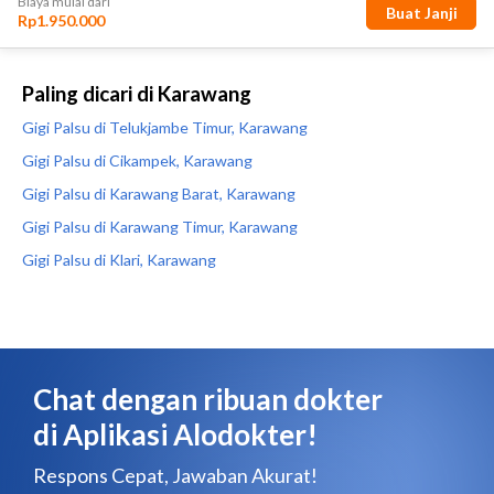
Paling dicari di Karawang
Gigi Palsu di Telukjambe Timur, Karawang
Gigi Palsu di Cikampek, Karawang
Gigi Palsu di Karawang Barat, Karawang
Gigi Palsu di Karawang Timur, Karawang
Gigi Palsu di Klari, Karawang