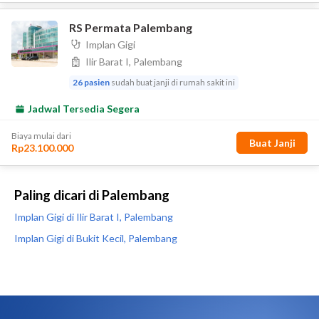
Paling dicari di Palembang
Implan Gigi di Ilir Barat I, Palembang
Implan Gigi di Bukit Kecil, Palembang