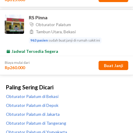
Paling Sering Dicari
Obturator Palatum di Bekasi
Obturator Palatum di Depok
Obturator Palatum di Jakarta
Obturator Palatum di Tangerang
Obturator Palatum di Yogyakarta