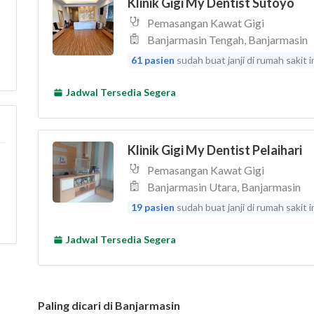
Paling dicari di Banjarmasin