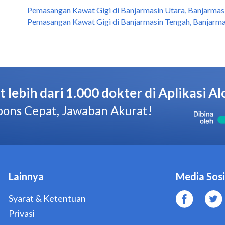
Pemasangan Kawat Gigi di Banjarmasin Utara, Banjarmas
Pemasangan Kawat Gigi di Banjarmasin Tengah, Banjarma