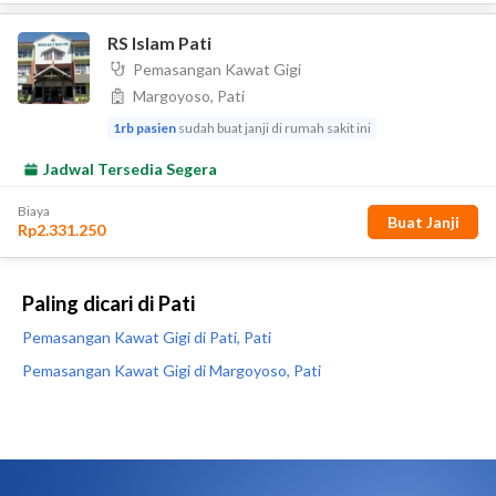
Paling dicari di Pati
Pemasangan Kawat Gigi di Pati, Pati
Pemasangan Kawat Gigi di Margoyoso, Pati