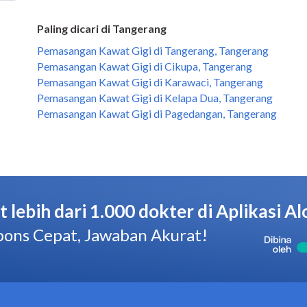
Paling dicari di Tangerang
Pemasangan Kawat Gigi di Tangerang, Tangerang
Pemasangan Kawat Gigi di Cikupa, Tangerang
Pemasangan Kawat Gigi di Karawaci, Tangerang
Pemasangan Kawat Gigi di Kelapa Dua, Tangerang
Pemasangan Kawat Gigi di Pagedangan, Tangerang