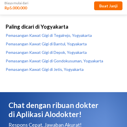
Paling dicari di Yogyakarta
Pemasangan Kawat Gigi di Tegalrejo, Yogyakarta
Pemasangan Kawat Gigi di Bantul, Yogyakarta
Pemasangan Kawat Gigi di Depok, Yogyakarta
Pemasangan Kawat Gigi di Gondokusuman, Yogyakarta
Pemasangan Kawat Gigi di Jetis, Yogyakarta